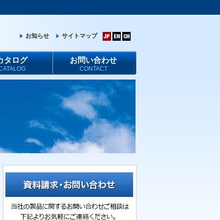
お知らせ
サイトマップ
カタログ
お問い合わせ
CATALOG
CONTACT