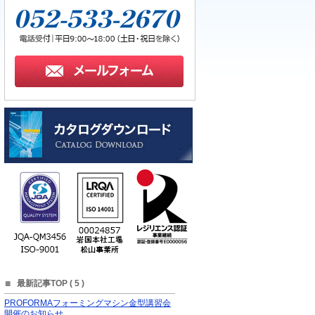
最新記事TOP (
5
)
PROFORMAフォーミングマシン金型講習会
開催のお知らせ