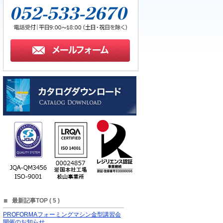
最新記事TOP (
5
)
PROFORMAフォーミングマシン金型講習会
開催のお知らせ