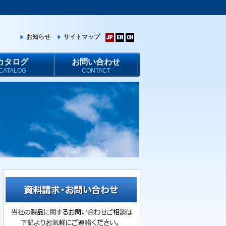
お知らせ
サイトマップ
カタログ
お問い合わせ
CATALOG
CONTACT